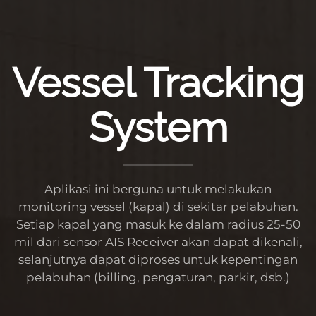
Vessel Tracking
System
Aplikasi ini berguna untuk melakukan
monitoring vessel (kapal) di sekitar pelabuhan.
Setiap kapal yang masuk ke dalam radius 25-50
mil dari sensor AIS Receiver akan dapat dikenali,
selanjutnya dapat diproses untuk kepentingan
pelabuhan (billing, pengaturan, parkir, dsb.)