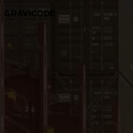
Skip to main content