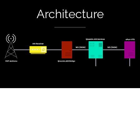
Architecture